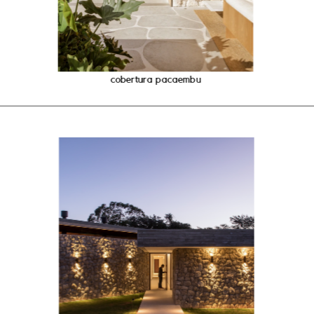
cobertura pacaembu