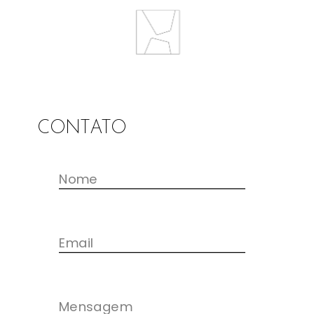
CONTATO