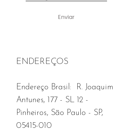
Enviar
ENDEREÇOS
Endereço Brasil:  R. Joaquim 
Antunes, 177 - SL 12 - 
Pinheiros, São Paulo - SP, 
05415-010 