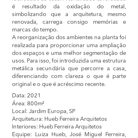
é resultado da oxidação do metal, 
simbolizando que a arquitetura, mesmo 
renovada, carrega consigo memórias e 
marcas do tempo.
A reorganização dos ambientes na planta foi 
realizada para proporcionar uma ampliação 
dos espaços e uma melhor segmentação de 
usos. Para isso, foi introduzida uma estrutura 
metálica secundária que percorre a casa, 
diferenciando com clareza o que é parte 
original e o que é acréscimo recente.
Data: 2021
Área: 800m²
Local: Jardim Europa, SP
Arquitetura: Hueb Ferreira Arquitetos
Interiores: Hueb Ferreira Arquitetos
Equipe: Luiza Hueb, José Miguel Ferreira, 