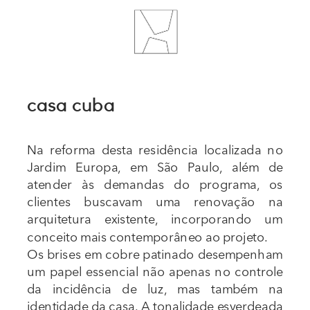
casa cuba
Na reforma desta residência localizada no 
Jardim Europa, em São Paulo, além de 
atender às demandas do programa, os 
clientes buscavam uma renovação na 
arquitetura existente, incorporando um 
conceito mais contemporâneo ao projeto.
Os brises em cobre patinado desempenham 
um papel essencial não apenas no controle 
da incidência de luz, mas também na 
identidade da casa. A tonalidade esverdeada 