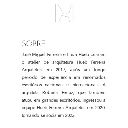
SOBRE
José Miguel Ferreira e Luiza Hueb criaram 
o atelier de arquitetura Hueb Ferreira 
Arquitetos em 2017, após um longo 
período de experiência em renomados 
escritórios nacionais e internacionais. A 
arquiteta Roberta Ferraz, que também 
atuou em grandes escritórios, ingressou à 
equipe Hueb Ferreira Arquitetos em 2020, 
tornando-se sócia em 2023.