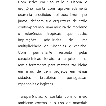
Com sedes em São Paulo e Lisboa, o 
escritório conta com aproximadamente 
quarenta arquitetos colaboradores que, 
juntos, definem sua arquitetura de estilo 
contemporâneo, uma mistura do moderno 
e referências tropicais que traduz 
inspirações adquiridas de uma 
multiplicidade de vivências e estudos. 
Com permanente respeito pelas 
características locais, a arquitetura se 
revela ferramenta para materializar ideias 
em mais de cem projetos em várias 
cidades brasileiras, portuguesas, 
espanholas e inglesas.
Transparências, o contato com o meio 
ambiente externo e o uso de materiais 