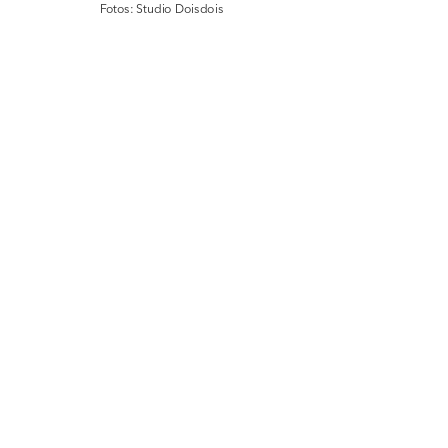
Fotos: Studio Doisdois