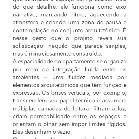
do que detalhe, ele funciona como eixo 
narrativo, marcando ritmo, aquecendo a 
atmosfera e criando uma zona de pausa e 
contemplação no conjunto arquitetônico. É 
nesse gesto que o projeto revela sua 
sofisticação: naquilo que parece simples, 
mas é minuciosamente construído.
A espacialidade do apartamento se organiza 
por meio da integração fluida entre os 
ambientes — uma fluidez mediada por 
elementos arquitetônicos que têm função e 
expressão. Os brises verticais, por exemplo, 
transcendem seu papel técnico e assumem 
múltiplas camadas de leitura: filtram a luz, 
criam permeabilidade entre os espaços e 
orientam o olhar sem impor limites rígidos. 
Eles desenham o vazio.