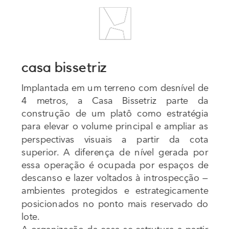
casa bissetriz
Implantada em um terreno com desnível de 
4 metros, a Casa Bissetriz parte da 
construção de um platô como estratégia 
para elevar o volume principal e ampliar as 
perspectivas visuais a partir da cota 
superior. A diferença de nível gerada por 
essa operação é ocupada por espaços de 
descanso e lazer voltados à introspecção — 
ambientes protegidos e estrategicamente 
posicionados no ponto mais reservado do 
lote.